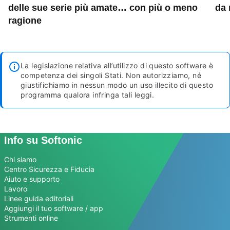
delle sue serie più amate… con più o meno
da 
ragione
La legislazione relativa all’utilizzo di questo software è
competenza dei singoli Stati. Non autorizziamo, né
giustifichiamo in nessun modo un uso illecito di questo
programma qualora infringa tali leggi.
Info su Softonic
Chi siamo
Centro Sicurezza e Fiducia
Aiuto e supporto
Lavoro
Linee guida editoriali
Aggiungi il tuo software / app
Strumenti online