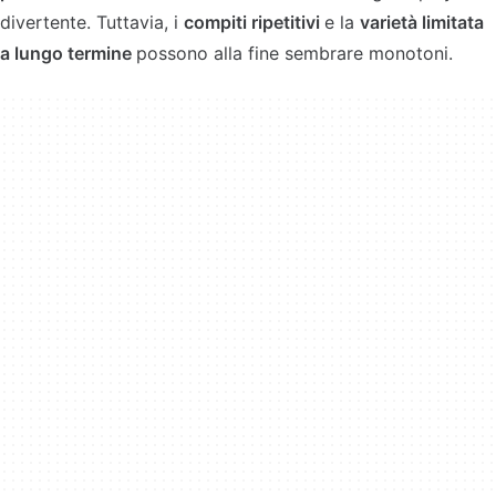
divertente. Tuttavia, i
compiti ripetitivi
e la
varietà limitata
a lungo termine
possono alla fine sembrare monotoni.