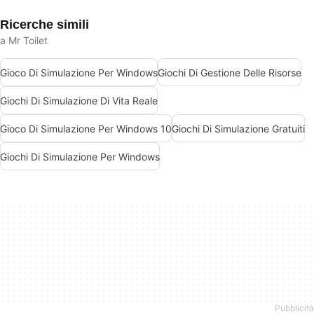
Ricerche simili
a Mr Toilet
Gioco Di Simulazione Per Windows
Giochi Di Gestione Delle Risorse
Giochi Di Simulazione Di Vita Reale
Gioco Di Simulazione Per Windows 10
Giochi Di Simulazione Gratuiti
Giochi Di Simulazione Per Windows