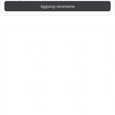
Aggiungi recensione