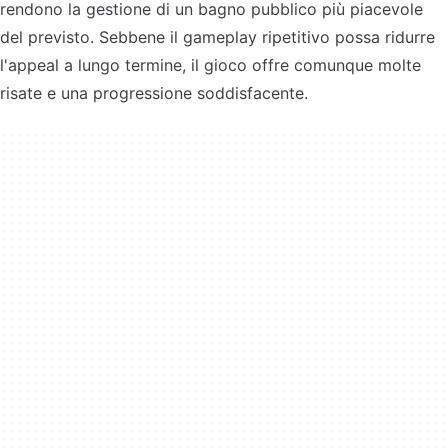
rendono la gestione di un bagno pubblico più piacevole
del previsto. Sebbene il gameplay ripetitivo possa ridurre
l'appeal a lungo termine, il gioco offre comunque molte
risate e una progressione soddisfacente.