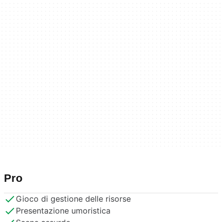
Pro
Gioco di gestione delle risorse
Presentazione umoristica