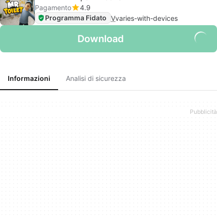
Pagamento
4.9
Programma Fidato
V
varies-with-devices
Download
Informazioni
Analisi di sicurezza