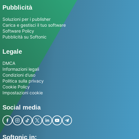
Pubblicità
Soluzioni per i publisher
Carica e gestisci il tuo software
Software Policy
Pubblicità su Softonic
Legale
DMCA
Informazioni legali
Condizioni d’uso
Politica sulla privacy
Cookie Policy
Impostazioni cookie
Social media
Softonic in: