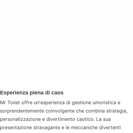
Esperienza piena di caos
Mr Toilet offre un'esperienza di gestione umoristica e
sorprendentemente coinvolgente che combina strategia,
personalizzazione e divertimento caotico. La sua
presentazione stravagante e le meccaniche divertenti