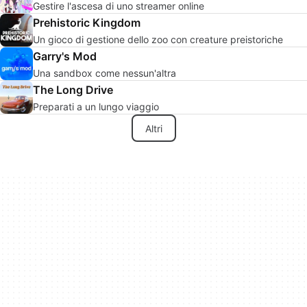
Gestire l'ascesa di uno streamer online
Prehistoric Kingdom
Un gioco di gestione dello zoo con creature preistoriche
Garry's Mod
Una sandbox come nessun'altra
The Long Drive
Preparati a un lungo viaggio
Altri