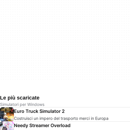
Le più scaricate
Simulatori per Windows
Euro Truck Simulator 2
Costruisci un impero del trasporto merci in Europa
Needy Streamer Overload