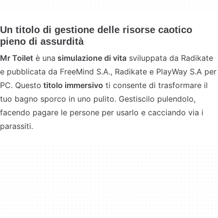
Un titolo di gestione delle risorse caotico
pieno di assurdità
Mr Toilet
è una
simulazione
di vita
sviluppata da Radikate
e pubblicata da FreeMind S.A., Radikate e PlayWay S.A per
PC. Questo
titolo immersivo
ti consente di trasformare il
tuo bagno sporco in uno pulito. Gestiscilo pulendolo,
facendo pagare le persone per usarlo e cacciando via i
parassiti.