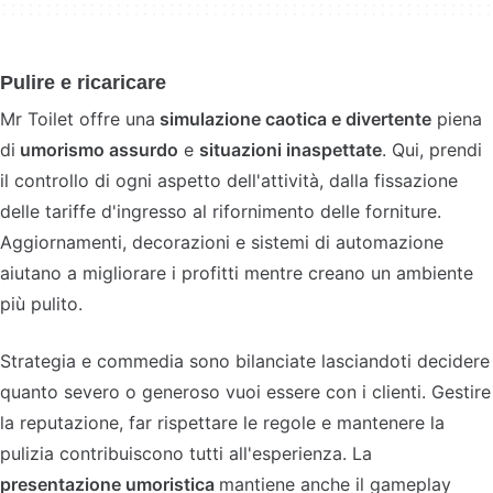
Pulire e ricaricare
Mr Toilet offre una
simulazione caotica e divertente
piena
di
umorismo assurdo
e
situazioni inaspettate
. Qui, prendi
il controllo di ogni aspetto dell'attività, dalla fissazione
delle tariffe d'ingresso al rifornimento delle forniture.
Aggiornamenti, decorazioni e sistemi di automazione
aiutano a migliorare i profitti mentre creano un ambiente
più pulito.
Strategia e commedia sono bilanciate lasciandoti decidere
quanto severo o generoso vuoi essere con i clienti. Gestire
la reputazione, far rispettare le regole e mantenere la
pulizia contribuiscono tutti all'esperienza. La
presentazione umoristica
mantiene anche il gameplay